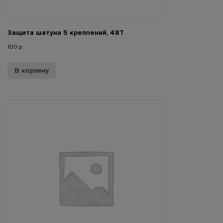
Защита шатуна 5 креплений, 48Т
100
р
В корзину