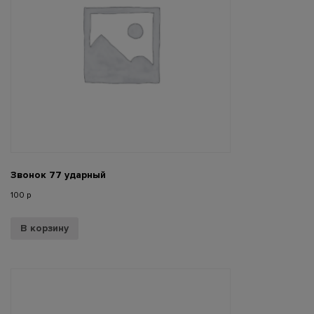
Звонок 77 ударный
100
р
В корзину