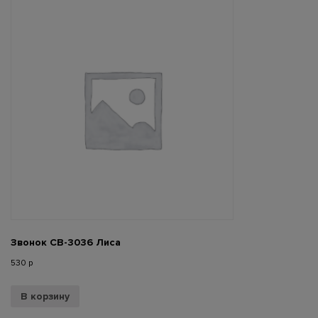
Звонок СВ-3036 Лиса
530
р
В корзину