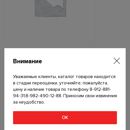
Звезда 22 зуб.
Внимание
150
р
Уважаемые клиенты, каталог товаров находится
В корзину
в стадии переоценки, уточняйте, пожалуйста,
цену и наличие товара по телефону 8-912-881-
94-31;8-982-490-12-88. Приносим свои извинения
за неудобство.
ОК