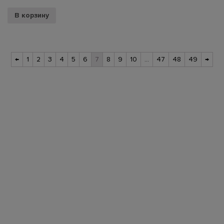
В корзину
←
1
2
3
4
5
6
7
8
9
10
…
47
48
49
→