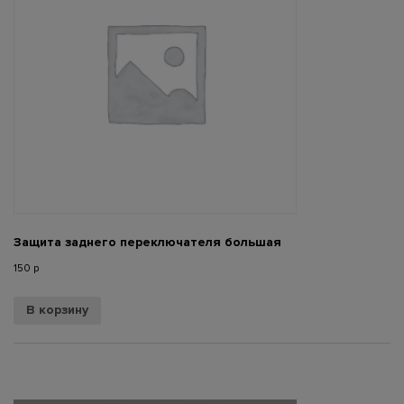
Защита заднего переключателя большая
150
р
В корзину