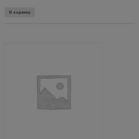
В корзину