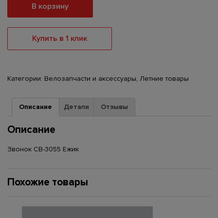
В корзину
Купить в 1 клик
Категории:
Велозапчасти и аксессуары
,
Летние товары
Описание
Детали
Отзывы
Описание
Звонок СВ-3055 Ежик
Похожие товары