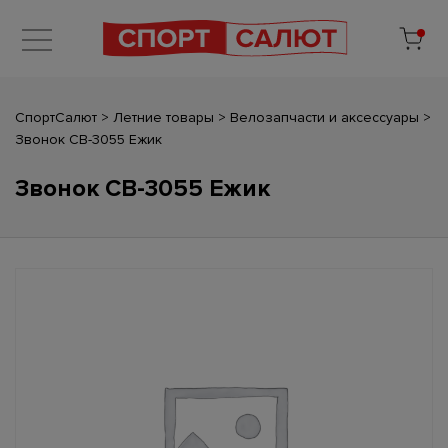
СпортСалют
>
Летние товары
>
Велозапчасти и аксессуары
>
Звонок СВ-3055 Ежик
Звонок СВ-3055 Ежик