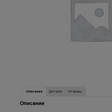
Описание
Детали
Отзывы
Описание