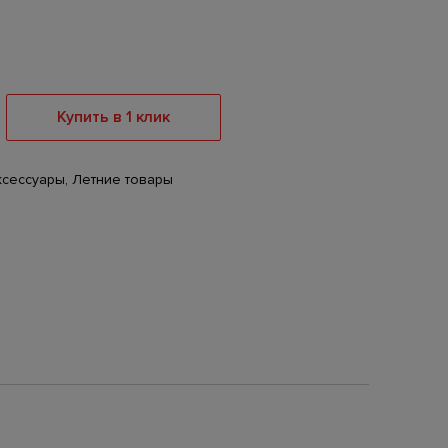
Купить в 1 клик
ксессуары
,
Летние товары