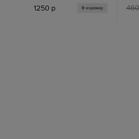
46
1250
р
В корзину