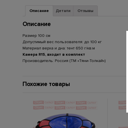
Описание
Детали
Отзывы
Описание
Размер 100 см
Допустимый вес пользователя: до 100 кг
Материал верха и дна: тент 650 г/кв.м
Камера R15, входит в комплект
Производитель: Россия (ТМ «Тяни-Толкай»)
Похожие товары