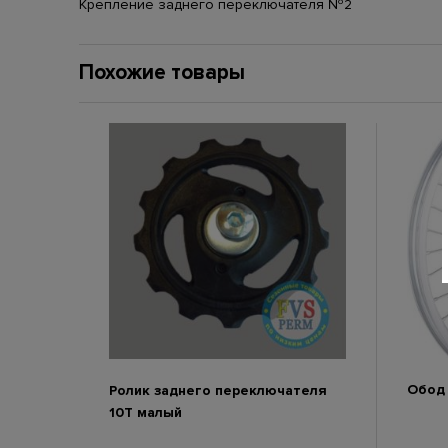
Крепление заднего переключателя №2
Похожие товары
Обод 
Ролик заднего переключателя
10Т малый