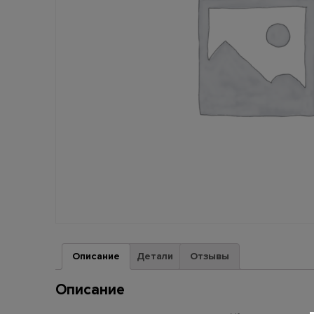
Описание
Детали
Отзывы
Описание