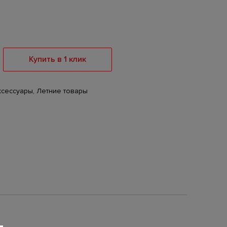
Купить в 1 клик
ксессуары
,
Летние товары