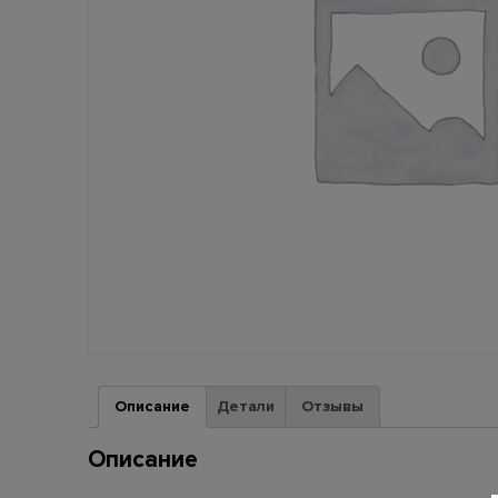
Описание
Детали
Отзывы
Описание