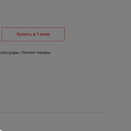
Купить в 1 клик
ксессуары
,
Летние товары