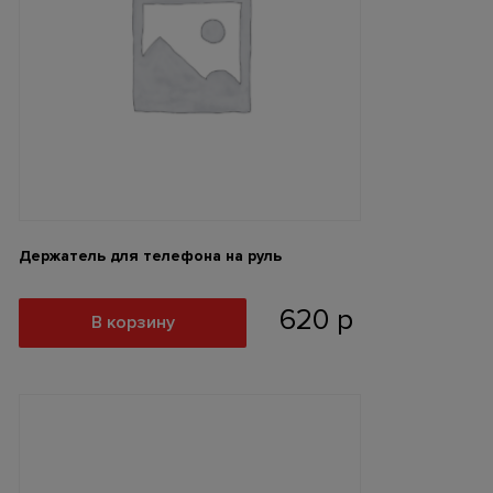
Держатель для телефона на руль
620
р
В корзину