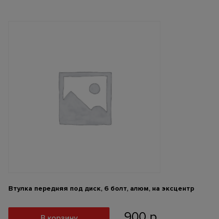
Втулка передняя под диск, 6 болт, алюм, на эксцентр
900
р
В корзину