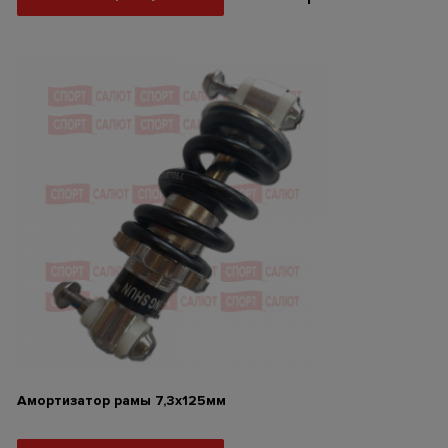
Амортизатор рамы 7,3х125мм