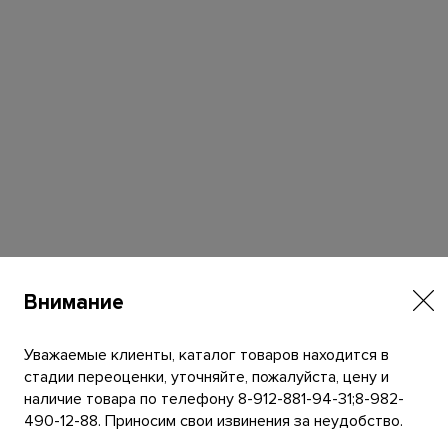
Внимание
Уважаемые клиенты, каталог товаров находится в
стадии переоценки, уточняйте, пожалуйста, цену и
наличие товара по телефону 8-912-881-94-31;8-982-
490-12-88. Приносим свои извинения за неудобство.