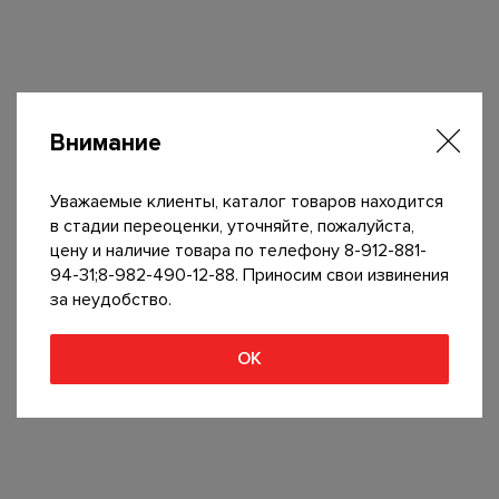
Внимание
Уважаемые клиенты, каталог товаров находится
в стадии переоценки, уточняйте, пожалуйста,
цену и наличие товара по телефону 8-912-881-
94-31;8-982-490-12-88. Приносим свои извинения
за неудобство.
ОК